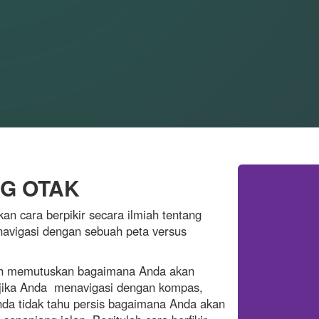
NG OTAK
an cara berpikir secara ilmiah tentang
avigasi dengan sebuah peta versus
lah memutuskan bagaimana Anda akan
 jika Anda menavigasi dengan kompas,
nda tidak tahu persis bagaimana Anda akan