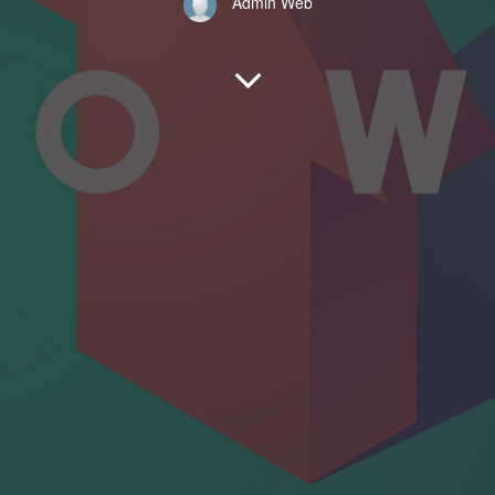
Admin Web