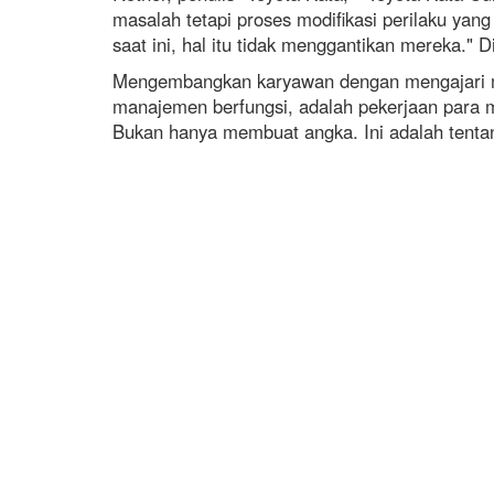
masalah tetapi proses modifikasi perilaku y
saat ini, hal itu tidak menggantikan mereka.
Mengembangkan karyawan dengan mengajari mer
manajemen berfungsi, adalah pekerjaan para 
Bukan hanya membuat angka. Ini adalah ten