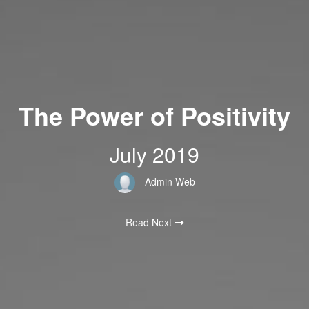
The Power of Positivity
July 2019
Admin Web
Read Next