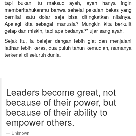
tapi bukan itu maksud ayah, ayah hanya ingin
memberitahukanmu bahwa sehelai pakaian bekas yang
bernilai satu dolar saja bisa ditingkatkan nilainya.
Apalagi kita sebagai manusia? Mungkin kita berkulit
gelap dan miskin, tapi apa bedanya?" ujar sang ayah.
Sejak itu, ia belajar dengan lebih giat dan menjalani
latihan lebih keras, dua puluh tahun kemudian, namanya
terkenal di seluruh dunia.
Leaders become great, not
because of their power, but
because of their ability to
empower others.
Unknown