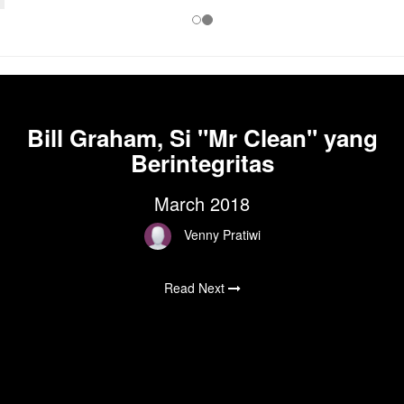
Bill Graham, Si "Mr Clean" yang
Berintegritas
March 2018
Venny Pratiwi
Read Next